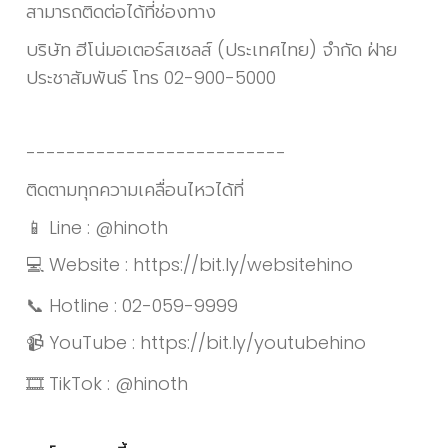
สามารถติดต่อได้ที่ช่องทาง
บริษัท ฮีโน่มอเตอร์สเซลส์ (ประเทศไทย) จำกัด ฝ่าย
ประชาสัมพันธ์ โทร 02-900-5000
--------------------------
ติดตามทุกความเคลื่อนไหวได้ที่
📱 Line : @hinoth
💻 Website :
https://bit.ly/websitehino
📞 Hotline : 02-059-9999
📹 YouTube :
https://bit.ly/youtubehino
🎞 TikTok : @hinoth