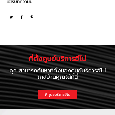
แชร์บทความนี้
ที่ตั้งศูนย์บริการฮีโน่
คุณสามารถค้นหาที่ตั้งของศูนย์บริการฮีโน่
ใกล้บ้านคุณได้ที่นี่
ศูนย์บริการฮีโน่