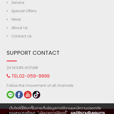
Service
Special Offers
News
About Us
Contact Us
SUPPORT CONTACT
24 HOURS HOTLINE
TEL.02-059-9999
Follow the movement of all channels
เว็บไซต์นี้ใช้คุกกี้ในการเก็บข้อมูลการใช้งานและมีความปลอดภัย
คุณสามารถศึกษา
"นโยบายการใช้คุกกี้"
และให้ความยินยอมการ