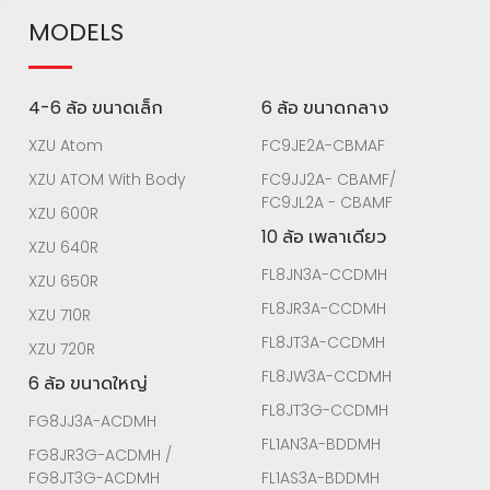
MODELS
4-6 ล้อ ขนาดเล็ก
6 ล้อ ขนาดกลาง
XZU Atom
FC9JE2A-CBMAF
XZU ATOM With Body
FC9JJ2A- CBAMF/
FC9JL2A - CBAMF
XZU 600R
10 ล้อ เพลาเดียว
XZU 640R
FL8JN3A-CCDMH
XZU 650R
FL8JR3A-CCDMH
XZU 710R
FL8JT3A-CCDMH
XZU 720R
FL8JW3A-CCDMH
6 ล้อ ขนาดใหญ่
FL8JT3G-CCDMH
FG8JJ3A-ACDMH
FL1AN3A-BDDMH
FG8JR3G-ACDMH /
FG8JT3G-ACDMH
FL1AS3A-BDDMH