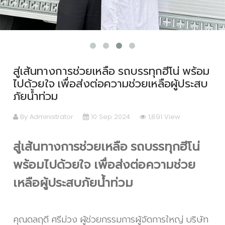
สู่เส้นทางการช่วยเหลือ รถบรรทุกฮีโน่ พร้อม
ไปด้วยใจ เพื่อส่งต่อความช่วยเหลือผู้ประสบ
ภัยน้ำท่วม
By Administrator
10 Sep 2024
1,891 View
สู่เส้นทางการช่วยเหลือ รถบรรทุกฮีโน่
พร้อมไปด้วยใจ เพื่อส่งต่อความช่วย
เหลือผู้ประสบภัยน้ำท่วม
คุณดลฤดี ศรีม่วง ผู้ช่วยกรรมการผู้จัดการใหญ่ บริษัท