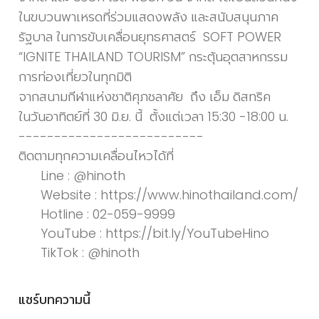
ในขบวนพาเหรดที่ร่วมแสดงพลัง และสนับสนุนภาค
รัฐบาล ในการขับเคลื่อนยุทธศาสตร์ SOFT POWER
“IGNITE THAILAND TOURISM” กระตุ้นอุตสาหกรรม
การท่องเที่ยวในทุกมิติ
จากสนามกีฬาแห่งชาติศุภชลาศัย ถึง เอ็ม ดิสทริค
ในวันอาทิตย์ที่ 30 มิ.ย. นี้ ตั้งแต่เวลา 15:30 -18:00 น.
--------------------------
ติดตามทุกความเคลื่อนไหวได้ที่
Line : @hinoth
Website :
https://www.hinothailand.com/
Hotline : 02-059-9999
YouTube :
https://bit.ly/YouTubeHino
TikTok : @hinoth
แชร์บทความนี้