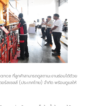
nance ที่ลูกค้าสามารถดูสถานะงานซ่อมได้ด้วย
เตอร์สเซลส์ (ประเทศไทย) จำกัด พร้อมดูแลให้