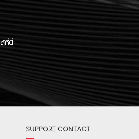
ี่นี่
SUPPORT CONTACT