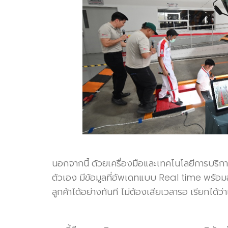
นอกจากนี้ ด้วยเครื่องมือและเทคโนโลยีการบริกา
ตัวเอง มีข้อมูลที่อัพเดทแบบ Real time พร้อ
ลูกค้าได้อย่างทันที ไม่ต้องเสียเวลารอ เรียกไ