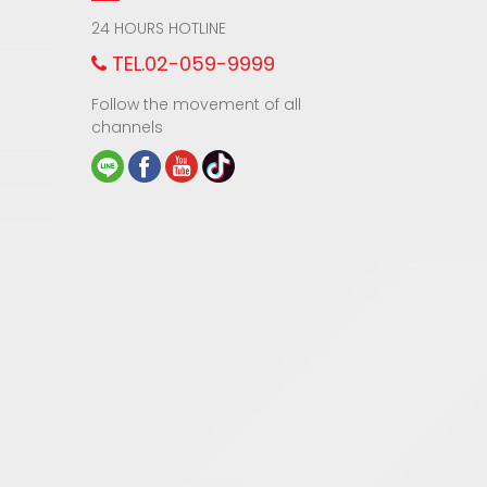
24 HOURS HOTLINE
TEL.02-059-9999
Follow the movement of all
channels