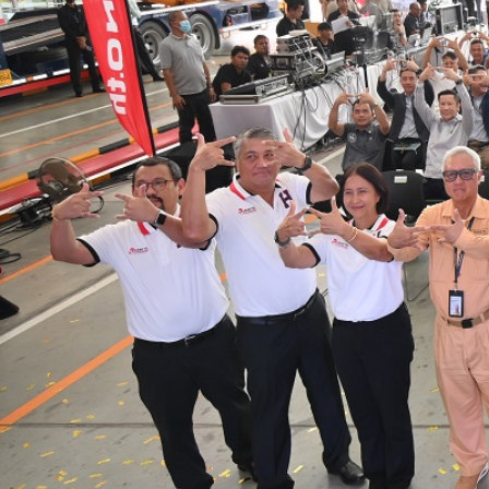
XZU 720R