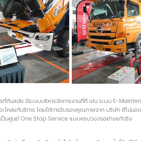
รที่ทันสมัย มีระบบบริหารจัดการงานที่ดี เช่น ระบบ E-Mainte
มอะไหล่แท้บริการ โดยได้การรับรองคุณภาพจาก
บริษัท ฮีโน่มอ
ด้ว่าเป็นศูนย์ One Stop Service แบบครบวงจรอย่างแท้จริง