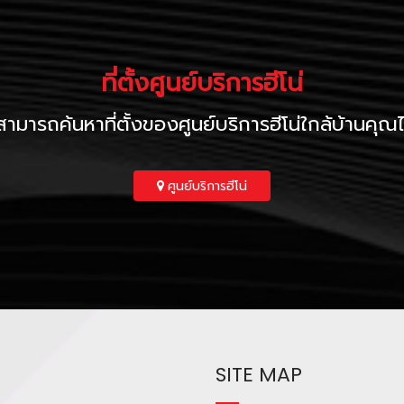
ที่ตั้งศูนย์บริการฮีโน่
ามารถค้นหาที่ตั้งของศูนย์บริการฮีโน่ใกล้บ้านคุณได้ท
ศูนย์บริการฮีโน่
SITE MAP