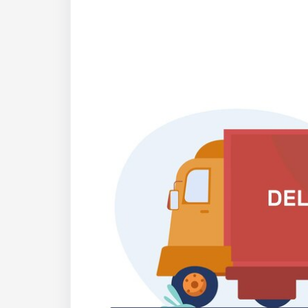
XZU 720R