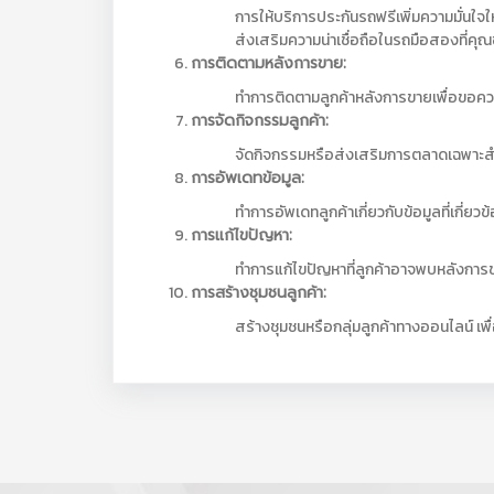
การให้บริการประกันรถฟรีเพิ่มความมั่นใจให
ส่งเสริมความน่าเชื่อถือในรถมือสองที่คุ
การติดตามหลังการขาย:
ทำการติดตามลูกค้าหลังการขายเพื่อขอค
การจัดกิจกรรมลูกค้า:
จัดกิจกรรมหรือส่งเสริมการตลาดเฉพาะสำหรั
การอัพเดทข้อมูล:
ทำการอัพเดทลูกค้าเกี่ยวกับข้อมูลที่เกี่ยว
การแก้ไขปัญหา:
ทำการแก้ไขปัญหาที่ลูกค้าอาจพบหลังการ
การสร้างชุมชนลูกค้า:
สร้างชุมชนหรือกลุ่มลูกค้าทางออนไลน์ เพ