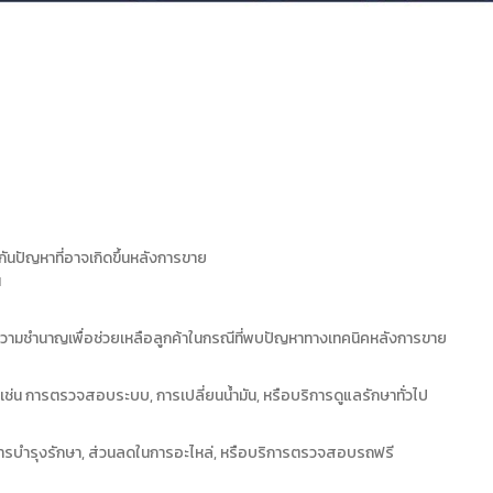
กันปัญหาที่อาจเกิดขึ้นหลังการขาย
น
ละความชำนาญเพื่อช่วยเหลือลูกค้าในกรณีที่พบปัญหาทางเทคนิคหลังการขาย
ช่น การตรวจสอบระบบ, การเปลี่ยนน้ำมัน, หรือบริการดูแลรักษาทั่วไป
นการบำรุงรักษา, ส่วนลดในการอะไหล่, หรือบริการตรวจสอบรถฟรี