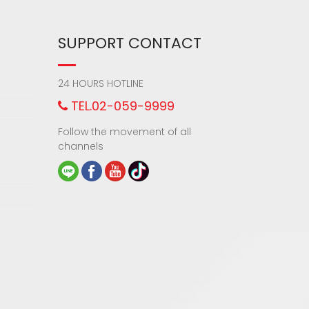
SUPPORT CONTACT
24 HOURS HOTLINE
TEL.02-059-9999
Follow the movement of all
channels