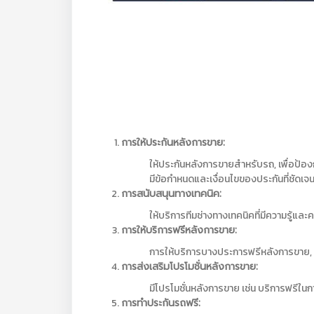
การให้ประกันหลังการขาย:
ให้ประกันหลังการขายสำหรับรถ, เพื่อป้อง
มีข้อกำหนดและเงื่อนไขของประกันที่ชัดเจ
การสนับสนุนทางเทคนิค:
ให้บริการทีมช่างทางเทคนิคที่มีความรู้แ
การให้บริการฟรีหลังการขาย:
การให้บริการบางประการฟรีหลังการขาย, เ
การส่งเสริมโปรโมชั่นหลังการขาย:
มีโปรโมชั่นหลังการขาย เช่น บริการฟรีใ
การทำประกันรถฟรี: