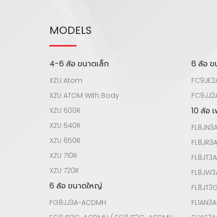
MODELS
4-6 ล้อ ขนาดเล็ก
6 ล้อ 
XZU Atom
FC9JE2
XZU ATOM With Body
FC9JJ2
10 ล้อ 
XZU 600R
XZU 640R
FL8JN3
XZU 650R
FL8JR3
XZU 710R
FL8JT3
XZU 720R
FL8JW
6 ล้อ ขนาดใหญ่
FL8JT
FG8JJ3A-ACDMH
FL1AN3