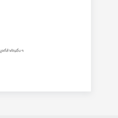
ูลที่สำคัญอื่น ๆ