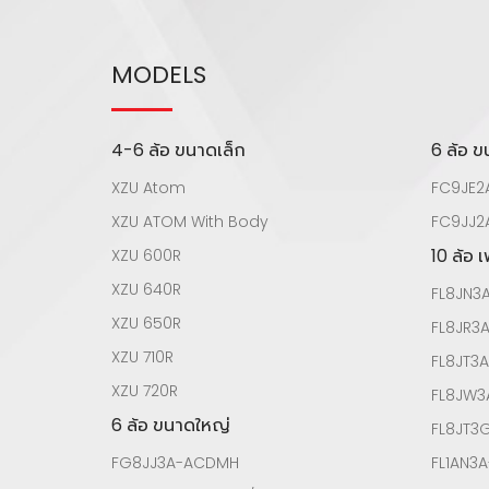
MODELS
4-6 ล้อ ขนาดเล็ก
6 ล้อ 
XZU Atom
FC9JE2
XZU ATOM With Body
FC9JJ2
10 ล้อ 
XZU 600R
XZU 640R
FL8JN3
XZU 650R
FL8JR3
XZU 710R
FL8JT3
XZU 720R
FL8JW
6 ล้อ ขนาดใหญ่
FL8JT
FG8JJ3A-ACDMH
FL1AN3