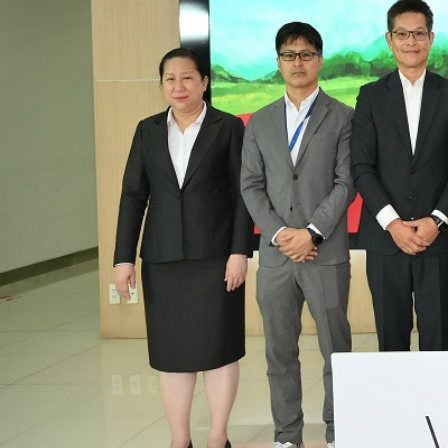
XZU 720R