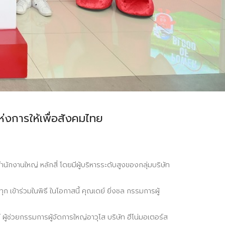
่งการให้เพื่อสังคมไทย
ักงานใหญ่ หลักสี่ โดยมีผู้บริหารระดับสูงของกลุ่มบริษัท
้าร่วมในพิธี ในโอกาสนี้ คุณเดย์ ยิ่งชล กรรมการผู้
์ ผู้ช่วยกรรมการผู้จัดการใหญ่อาวุโส บริษัท ฮีโน่มอเตอร์ส