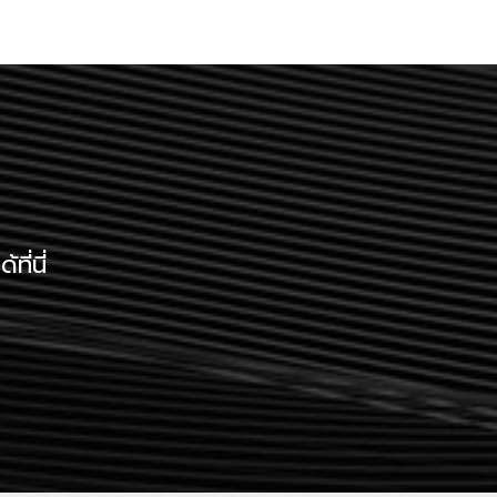
ี่นี่