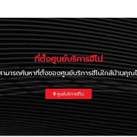
ที่ตั้งศูนย์บริการฮีโน่
ามารถค้นหาที่ตั้งของศูนย์บริการฮีโน่ใกล้บ้านคุณได้ท
ศูนย์บริการฮีโน่