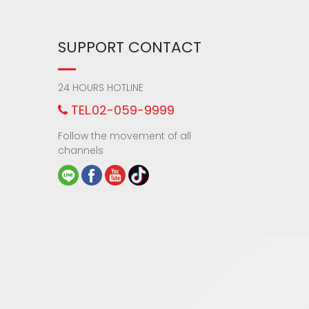
SUPPORT CONTACT
24 HOURS HOTLINE
TEL.02-059-9999
Follow the movement of all
channels