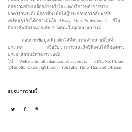
ต่อความช่วยเหลืออย่างจริงใจ และบริการหลังการขาย
มาตรฐานระดับมืออาชีพ เพื่อให้ผู้ประกอบการกลับมาขับ
เคลื่อนธุรกิจได้อย่างมั่นใจ
Always Your Professionals – ฮีโน่
มืออาชีพที่พร้อมอยู่เคียงข้างคุณ ในทุกสถานการณ์
สอบถามข้อมูลเพิ่มเติมได้ที่ตัวแทนจำหน่ายฮีโน่ทั่ว
ประเทศ หรือรับข่าวสารและสิทธิพิเศษได้ที่ช่องทาง
ประชาสัมพันธ์ทางการของฮี
โน่
Website:hinothailand.com/Facebook: HINONo.1/Line:
@Hinoth/ Tiktok: @Hinoth / YouTube: Hino Thailand Official
แชร์บทความนี้