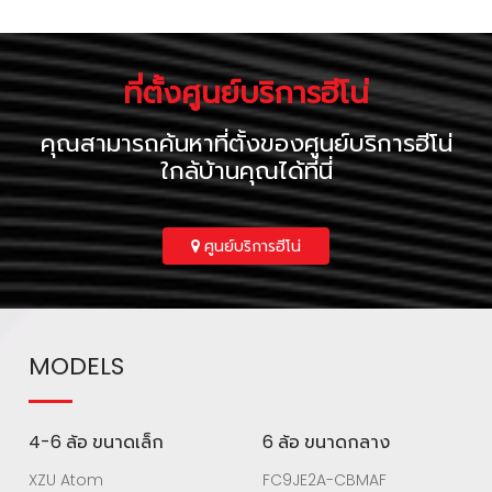
ที่ตั้งศูนย์บริการฮีโน่
คุณสามารถค้นหาที่ตั้งของศูนย์บริการฮีโน่
ใกล้บ้านคุณได้ที่นี่
ศูนย์บริการฮีโน่
MODELS
4-6 ล้อ ขนาดเล็ก
6 ล้อ ขนาดกลาง
XZU Atom
FC9JE2A-CBMAF