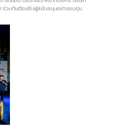
ก ชิดชอบ ประธานเจ้าหน้าที่บริหาร บริษัท
ิต ร่วมกันต้อนรับผู้สนับสนุนอย่างอบอุ่น