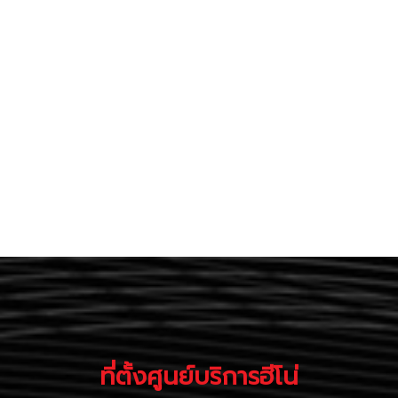
ที่ตั้งศูนย์บริการฮีโน่