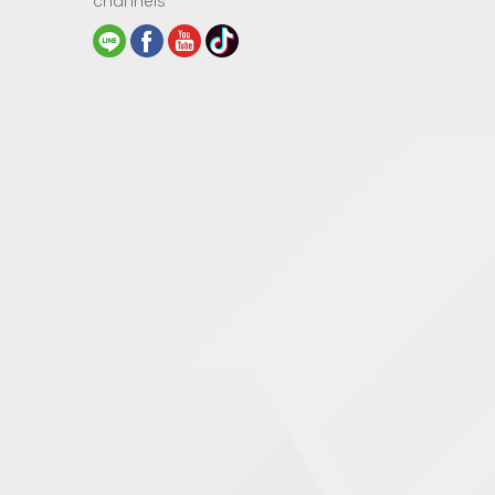
channels