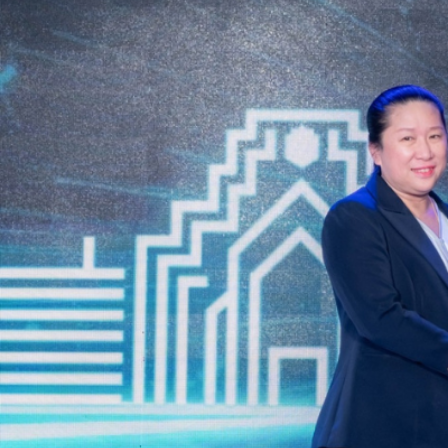
XZU 720R