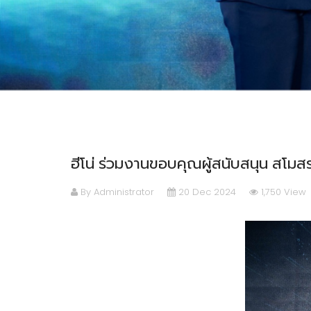
ฮีโน่ ร่วมงานขอบคุณผู้สนับสนุน สโมสรฟ
By Administrator
20 Dec 2024
1,750 View