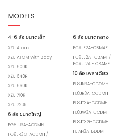
MODELS
4-6 ล้อ ขนาดเล็ก
6 ล้อ ขนาดกลาง
XZU Atom
FC9JE2A-CBMAF
XZU ATOM With Body
FC9JJ2A- CBAMF/
FC9JL2A - CBAMF
XZU 600R
10 ล้อ เพลาเดียว
XZU 640R
FL8JN3A-CCDMH
XZU 650R
FL8JR3A-CCDMH
XZU 710R
FL8JT3A-CCDMH
XZU 720R
FL8JW3A-CCDMH
6 ล้อ ขนาดใหญ่
FL8JT3G-CCDMH
FG8JJ3A-ACDMH
FL1AN3A-BDDMH
FG8JR3G-ACDMH /