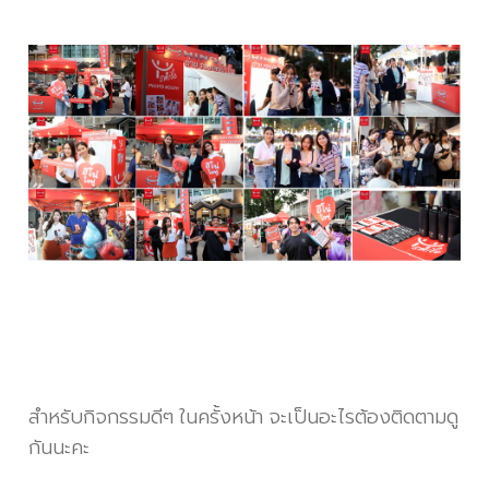
สำหรับกิจกรรมดีๆ ในครั้งหน้า จะเป็นอะไรต้องติดตามดู
กันนะคะ