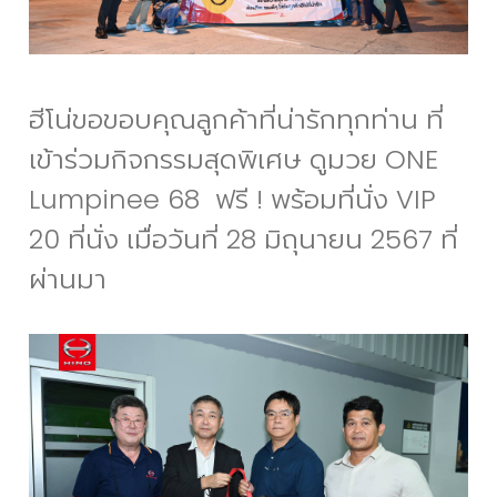
ฮีโน่ขอขอบคุณลูกค้าที่น่ารักทุกท่าน ที่
เข้าร่วมกิจกรรมสุดพิเศษ ดูมวย ONE
Lumpinee 68 ฟรี ! พร้อมที่นั่ง VIP
20 ที่นั่ง เมื่อวันที่ 28 มิถุนายน 2567 ที่
ผ่านมา