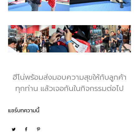
ฮีโน่พร้อมส่งมอบความสุขให้กับลูกค้า
ทุกท่าน แล้วเจอกันในกิจกรรมต่อไป
แชร์บทความนี้