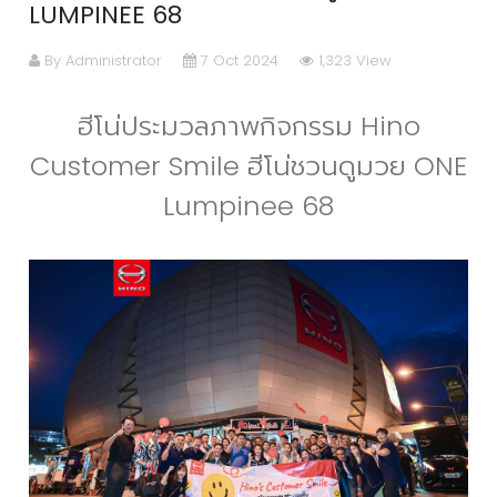
LUMPINEE 68
By Administrator
7 Oct 2024
1,323 View
ฮีโน่ประมวลภาพกิจกรรม Hino
Customer Smile ฮีโน่ชวนดูมวย ONE
Lumpinee 68