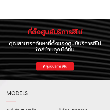
ที่ตั้งศูนย์บริการฮีโน่
คุณสามารถค้นหาที่ตั้งของศูนย์บริการฮีโน่
ใกล้บ้านคุณได้ที่นี่
ศูนย์บริการฮีโน่
MODELS